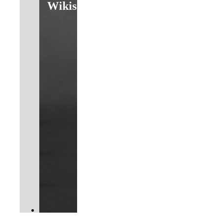
Wikis