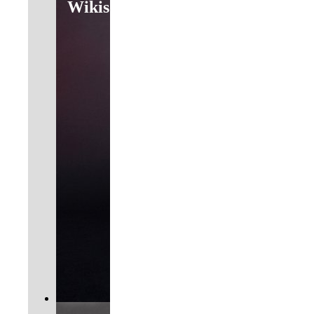
Wikis